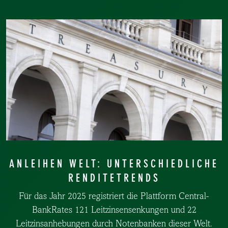
ANLEIHEN WELT: UNTERSCHIEDLICHE
RENDITETRENDS
Für das Jahr 2025 registriert die Plattform Central-
BankRates 121 Leitzinsensenkungen und 22
Leitzinsanhebungen durch Notenbanken dieser Welt.