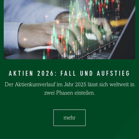
AKTIEN 2026: FALL UND AUFSTIEG
Der Aktienkursverlauf im Jahr 2025 lässt sich weltweit in
zwei Phasen einteilen.
mehr