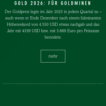
GOLD 2026: FÜR GOLDMINEN
Der Goldpreis legte im Jahr 2025 in jedem Quartal zu –
auch wenn er Ende Dezember nach einem fulminanten
Höhenrekord von 4.550 USD etwas nachgab und das
Jahr mit 4339 USD bzw. mit 3.669 Euro pro Feinunze
beendete.
mehr