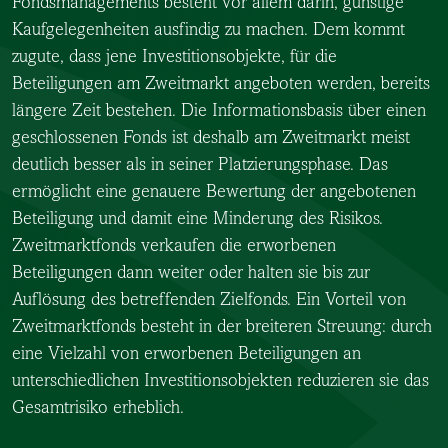
Fondsmanagements besteht vor allem darin, günstige
Kaufgelegenheiten ausfindig zu machen. Dem kommt
zugute, dass jene Investitionsobjekte, für die
Beteiligungen am Zweitmarkt angeboten werden, bereits
längere Zeit bestehen. Die Informationsbasis über einen
geschlossenen Fonds ist deshalb am Zweitmarkt meist
deutlich besser als in seiner Platzierungsphase. Das
ermöglicht eine genauere Bewertung der angebotenen
Beteiligung und damit eine Minderung des Risikos.
Zweitmarktfonds verkaufen die erworbenen
Beteiligungen dann weiter oder halten sie bis zur
Auflösung des betreffenden Zielfonds. Ein Vorteil von
Zweitmarktfonds besteht in der breiteren Streuung: durch
eine Vielzahl von erworbenen Beteiligungen an
unterschiedlichen Investitionsobjekten reduzieren sie das
Gesamtrisiko erheblich.