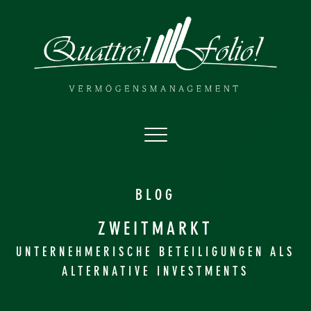
BLOG
ZWEITMARKT
UNTERNEHMERISCHE BETEILIGUNGEN ALS
ALTERNATIVE INVESTMENTS