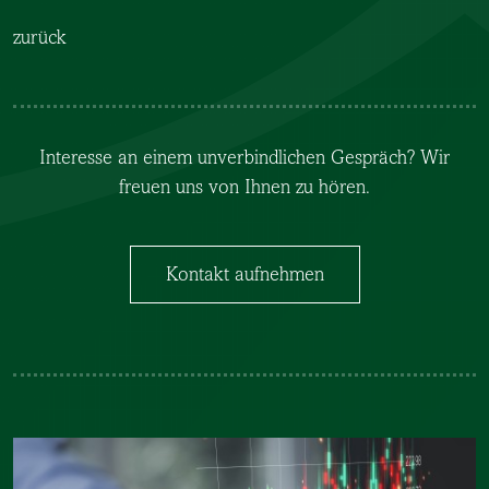
zurück
Interesse an einem unverbindlichen Gespräch? Wir
freuen uns von Ihnen zu hören.
Kontakt aufnehmen