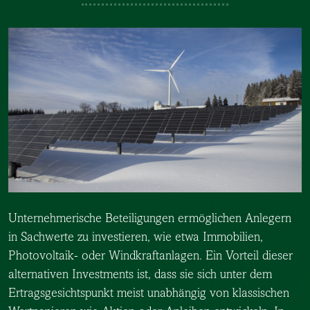
Unternehmerische Beteiligungen ermöglichen Anlegern
in Sachwerte zu investieren, wie etwa Immobilien,
Photovoltaik- oder Windkraftanlagen. Ein Vorteil dieser
alternativen Investments ist, dass sie sich unter dem
Ertragsgesichtspunkt meist unabhängig von klassischen