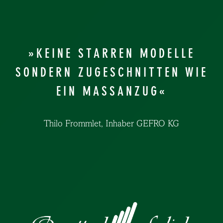
»KEINE STARREN MODELLE
SONDERN ZUGESCHNITTEN WIE
EIN MASSANZUG«
Thilo Frommlet, Inhaber GEFRO KG