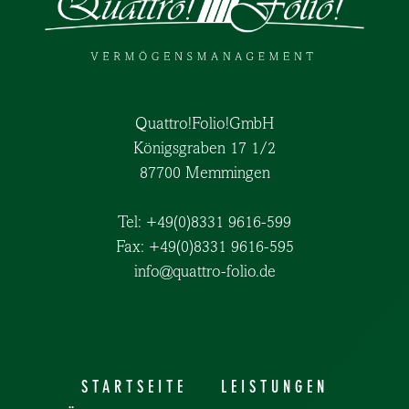
Quattro!Folio!GmbH
Königsgraben 17 1/2
87700 Memmingen
Tel: +49(0)8331 9616-599
Fax: +49(0)8331 9616-595
info@quattro-folio.de
STARTSEITE
LEISTUNGEN