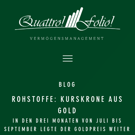
BLOG
ROHSTOFFE: KURSKRONE AUS
GOLD
IN DEN DREI MONATEN VON JULI BIS
SEPTEMBER LEGTE DER GOLDPREIS WEITER