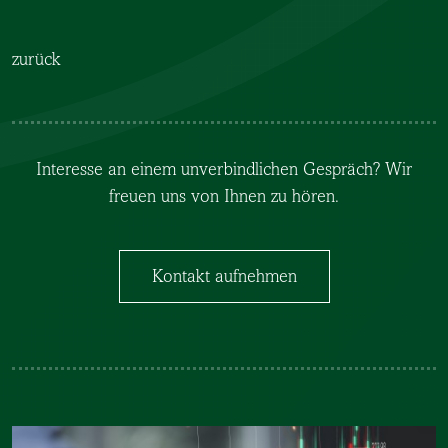
zurück
Interesse an einem unverbindlichen Gespräch? Wir
freuen uns von Ihnen zu hören.
Kontakt aufnehmen