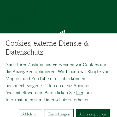
Cookies, externe Dienste &
Datenschutz
Nach Ihrer Zustimmung verwenden wir Cookies um
die Anzeige zu optimieren. Wir binden wir Skripte von
Mapbox und YouTube ein. Dabei können
personenbezogene Daten an diese Anbieter
übermittelt werden. Bitte klicken Sie
hier
, um
Informationen zum Datenschutz zu erhalten.
Ablehnen
Einstellungen
Alle akzeptieren