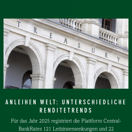
ANLEIHEN WELT: UNTERSCHIEDLICHE
RENDITETRENDS
Für das Jahr 2025 registriert die Plattform Central-
BankRates 121 Leitzinsensenkungen und 22