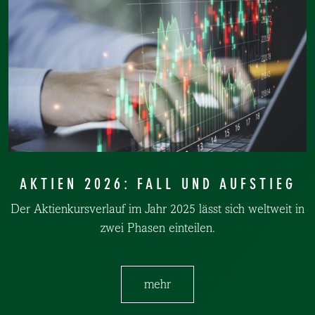
AKTIEN 2026: FALL UND AUFSTIEG
Der Aktienkursverlauf im Jahr 2025 lässt sich weltweit in
zwei Phasen einteilen.
mehr