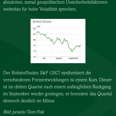
abzuleiten, zumal geopolitischen Unsicherheitsfaktoren
weiterhin für hohe Volatilität sprechen.
Der Rohstoffindex S&P GSCI synthetisiert die
verschiedenen Preisentwicklungen zu einem Kurs. Dieser
ist im dritten Quartal nach einem anfänglichen Rückgang
im September wieder gestiegen, er beendete das Quartal
dennoch deutlich im Minus.
Bild: pexels/Tom Fisk