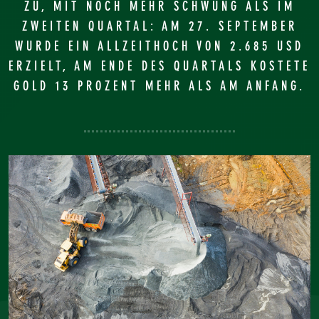
ZU, MIT NOCH MEHR SCHWUNG ALS IM
ZWEITEN QUARTAL: AM 27. SEPTEMBER
WURDE EIN ALLZEITHOCH VON 2.685 USD
ERZIELT, AM ENDE DES QUARTALS KOSTETE
GOLD 13 PROZENT MEHR ALS AM ANFANG.