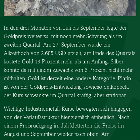
In den drei Monaten von Juli bis September legte der
Goldpreis weiter zu, mit noch mehr Schwung als im
zweiten Quartal: Am 27. September wurde ein
Allzeithoch von 2.685 USD erzielt, am Ende des Quartals
kostete Gold 13 Prozent mehr als am Anfang. Silber
konnte da mit einem Zuwachs von 6 Prozent nicht mehr
mithalten. Gold ist derzeit eine andere Kategorie. Platin
ist von der Goldpreis-Entwicklung sowieso entkoppelt,
der Kurs schwankte im Quartal kräftig, aber stationär.
Wichtige Industriemetall-Kurse bewegten sich hingegen
von der Verlaufsstruktur hier ziemlich einheitlich: Nach
einem Preisrückgang im Juli kletterten die Preise im
August und September wieder nach oben. Am