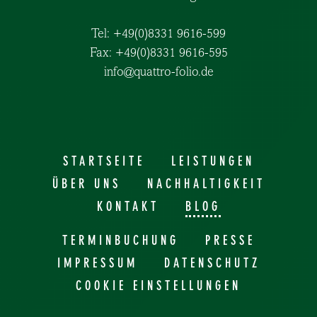
Tel: +49(0)8331 9616-599
Fax: +49(0)8331 9616-595
info@quattro-folio.de
STARTSEITE
LEISTUNGEN
ÜBER UNS
NACHHALTIGKEIT
KONTAKT
BLOG
TERMINBUCHUNG
PRESSE
IMPRESSUM
DATENSCHUTZ
COOKIE EINSTELLUNGEN