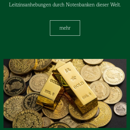
Leitzinsanhebungen durch Notenbanken dieser Welt.
mehr