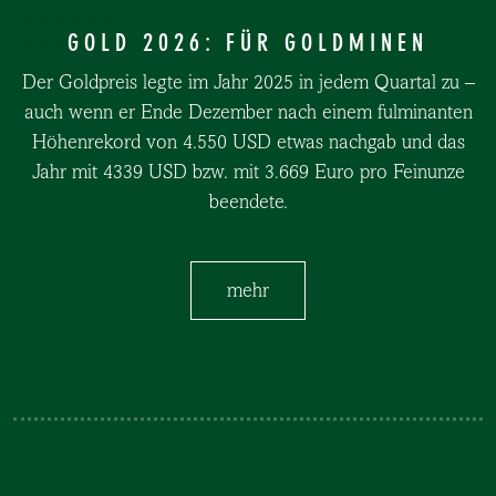
GOLD 2026: FÜR GOLDMINEN
Der Goldpreis legte im Jahr 2025 in jedem Quartal zu –
auch wenn er Ende Dezember nach einem fulminanten
Höhenrekord von 4.550 USD etwas nachgab und das
Jahr mit 4339 USD bzw. mit 3.669 Euro pro Feinunze
beendete.
mehr